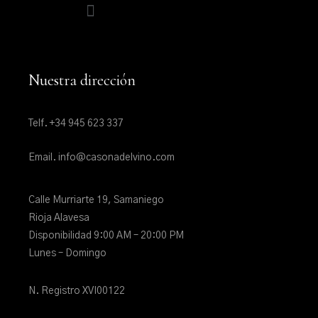
Nuestra dirección
Telf. +34 945 623 337
Email. info@casonadelvino.com
Calle Murriarte 19, Samaniego
Rioja Alavesa
Disponibilidad 9:00 AM – 20:00 PM
Lunes – Domingo
N. Registro XVI00122