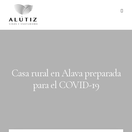
Casa rural en Alava preparada
para el COVID-19