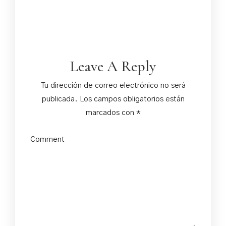
Leave A Reply
Tu dirección de correo electrónico no será
publicada.
Los campos obligatorios están
marcados con
*
Comment