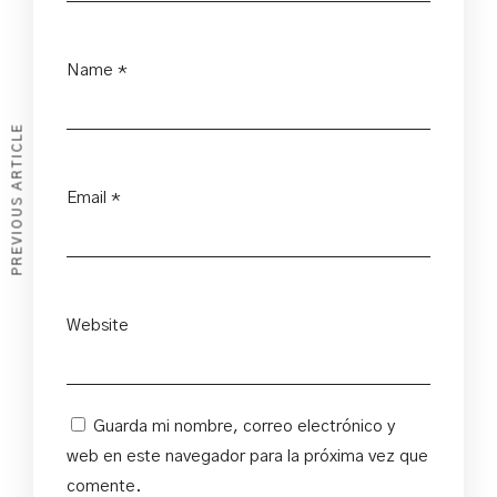
Name
*
PREVIOUS ARTICLE
Email
*
Website
Guarda mi nombre, correo electrónico y
web en este navegador para la próxima vez que
comente.