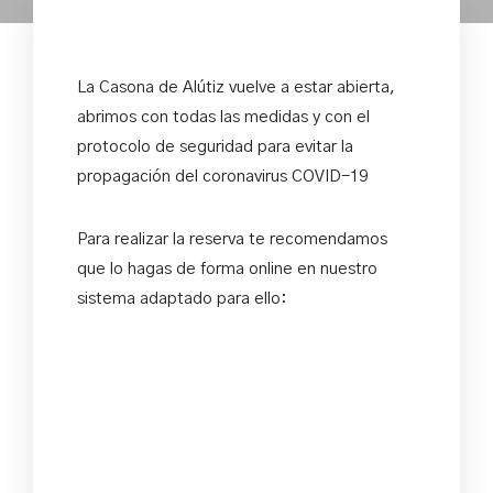
La Casona de Alútiz
vuelve a estar abierta,
abrimos con todas las medidas y con el
protocolo de seguridad para evitar la
propagación del coronavirus COVID-19
Para realizar la reserva te recomendamos
que lo hagas de forma online en nuestro
sistema adaptado para ello: