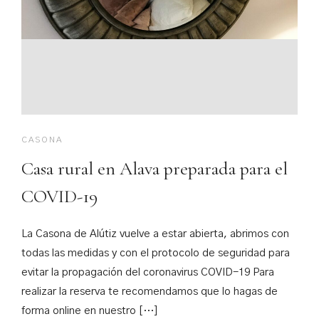
CASONA
Casa rural en Alava preparada para el
COVID-19
La Casona de Alútiz vuelve a estar abierta, abrimos con
todas las medidas y con el protocolo de seguridad para
evitar la propagación del coronavirus COVID-19 Para
realizar la reserva te recomendamos que lo hagas de
forma online en nuestro […]