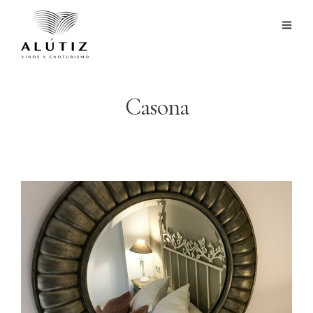
Casona