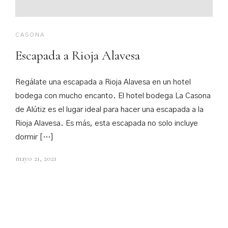
CASONA
Escapada a Rioja Alavesa
Regálate una escapada a Rioja Alavesa en un hotel
bodega con mucho encanto. El hotel bodega La Casona
de Alútiz es el lugar ideal para hacer una escapada a la
Rioja Alavesa. Es más, esta escapada no solo incluye
dormir […]
mayo 21, 2021